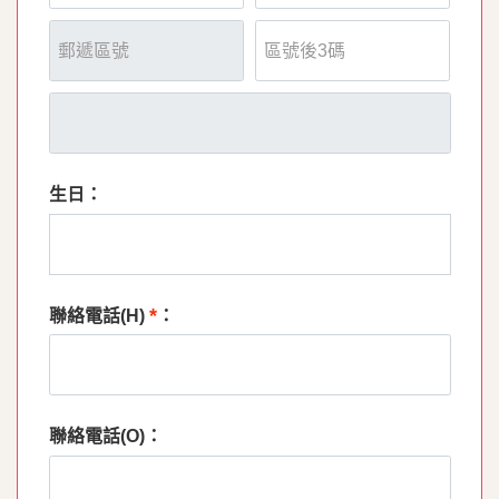
生日：
*
聯絡電話(H)
：
聯絡電話(O)：