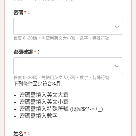
*
密碼
：
長度 8~20碼，需使用英文大小寫、數字、特殊符號
*
密碼確認
：
長度 8~20碼，需使用英文大小寫、數字、特殊符號
下列條件至少符合3項
密碼需填入英文大寫
密碼需填入英文小寫
密碼需填入特殊符號 (!@#$^*-=+_)
密碼需填入數字
*
姓名
：